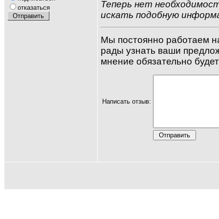
Теперь нет необходимос
отказаться
искать подобную информ
Мы постоянно работаем н
рады узнать ваши предло
мнение обязательно будет
Написать отзыв: