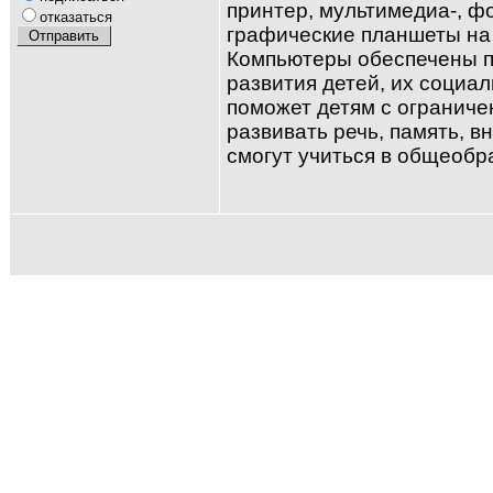
принтер, мультимедиа-, ф
отказаться
графические планшеты на 
Компьютеры обеспечены п
развития детей, их социа
поможет детям с огранич
развивать речь, память, в
смогут учиться в общеобр